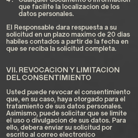
que facilite la localizacion de los
datos personales.
El Responsable dara respuesta a su
solicitud en un plazo maximo de 20 dias
habiles contados a partir de la fecha en
que se reciba la solicitud completa.
VII. REVOCACION Y LIMITACION
DEL CONSENTIMIENTO
Usted puede revocar el consentimiento
que, en su caso, haya otorgado para el
tratamiento de sus datos personales.
Asimismo, puede solicitar que se limite
el uso o divulgacion de sus datos. Para
ello, debera enviar su solicitud por
escrito al correo electronico