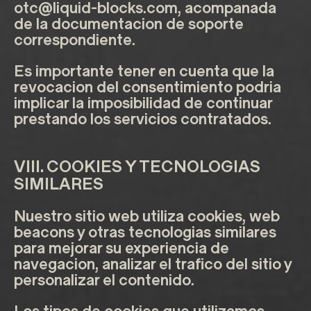
otc@liquid-blocks.com
, acompanada
de la documentacion de soporte
correspondiente.
Es importante tener en cuenta que la
revocacion del consentimiento podria
implicar la imposibilidad de continuar
prestando los servicios contratados.
VIII. COOKIES Y TECNOLOGIAS
SIMILARES
Nuestro sitio web utiliza cookies, web
beacons y otras tecnologias similares
para mejorar su experiencia de
navegacion, analizar el trafico del sitio y
personalizar el contenido.