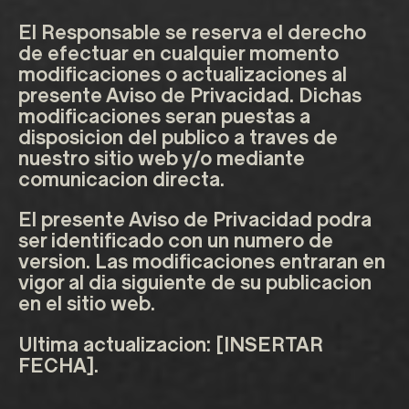
El Responsable se reserva el derecho
de efectuar en cualquier momento
modificaciones o actualizaciones al
presente Aviso de Privacidad. Dichas
modificaciones seran puestas a
disposicion del publico a traves de
nuestro sitio web y/o mediante
comunicacion directa.
El presente Aviso de Privacidad podra
ser identificado con un numero de
version. Las modificaciones entraran en
vigor al dia siguiente de su publicacion
en el sitio web.
Ultima actualizacion: [INSERTAR
FECHA].