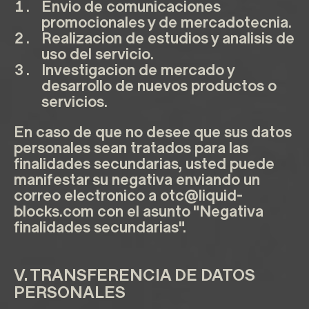
Envio de comunicaciones
promocionales y de mercadotecnia.
Realizacion de estudios y analisis de
uso del servicio.
Investigacion de mercado y
desarrollo de nuevos productos o
servicios.
En caso de que no desee que sus datos
personales sean tratados para las
finalidades secundarias, usted puede
manifestar su negativa enviando un
correo electronico a
otc@liquid-
blocks.com
con el asunto "Negativa
finalidades secundarias".
V. TRANSFERENCIA DE DATOS
PERSONALES