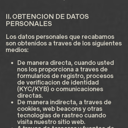
II. OBTENCION DE DATOS
PERSONALES
Los datos personales que recabamos
son obtenidos a traves de los siguientes
medios:
De manera directa, cuando usted
nos los proporciona a traves de
formularios de registro, procesos
de verificacion de identidad
(KYC/KYB) o comunicaciones
directas.
De manera indirecta, a traves de
cookies, web beacons y otras
tecnologias de rastreo cuando
visita nuestro sitio web.