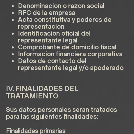
Denominacion o razon social
RFC de la empresa
Acta constitutiva y poderes de
representacion
Identificacion oficial del
representante legal
Comprobante de domicilio fiscal
Informacion financiera corporativa
Datos de contacto del
representante legal y/o apoderado
IV. FINALIDADES DEL
TRATAMIENTO
Sus datos personales seran tratados
para las siguientes finalidades:
Finalidades primarias