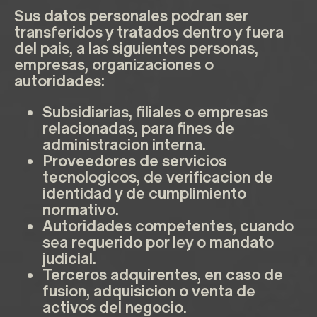
Sus datos personales podran ser
transferidos y tratados dentro y fuera
del pais, a las siguientes personas,
empresas, organizaciones o
autoridades:
Subsidiarias, filiales o empresas
relacionadas, para fines de
administracion interna.
Proveedores de servicios
tecnologicos, de verificacion de
identidad y de cumplimiento
normativo.
Autoridades competentes, cuando
sea requerido por ley o mandato
judicial.
Terceros adquirentes, en caso de
fusion, adquisicion o venta de
activos del negocio.