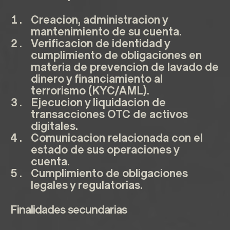
Creacion, administracion y
mantenimiento de su cuenta.
Verificacion de identidad y
cumplimiento de obligaciones en
materia de prevencion de lavado de
dinero y financiamiento al
terrorismo (KYC/AML).
Ejecucion y liquidacion de
transacciones OTC de activos
digitales.
Comunicacion relacionada con el
estado de sus operaciones y
cuenta.
Cumplimiento de obligaciones
legales y regulatorias.
Finalidades secundarias