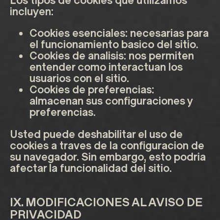
Los tipos de cookies que utilizamos
incluyen:
Cookies esenciales:
necesarias para
el funcionamiento basico del sitio.
Cookies de analisis:
nos permiten
entender como interactuan los
usuarios con el sitio.
Cookies de preferencias:
almacenan sus configuraciones y
preferencias.
Usted puede deshabilitar el uso de
cookies a traves de la configuracion de
su navegador. Sin embargo, esto podria
afectar la funcionalidad del sitio.
IX. MODIFICACIONES AL AVISO DE
PRIVACIDAD