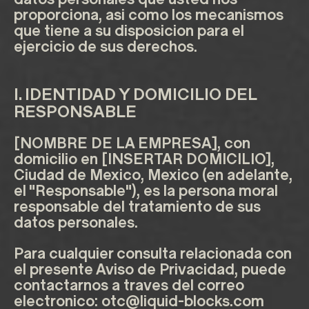
proporciona, asi como los mecanismos
que tiene a su disposicion para el
ejercicio de sus derechos.
I. IDENTIDAD Y DOMICILIO DEL
RESPONSABLE
[NOMBRE DE LA EMPRESA], con
domicilio en [INSERTAR DOMICILIO],
Ciudad de Mexico, Mexico (en adelante,
el "Responsable"), es la persona moral
responsable del tratamiento de sus
datos personales.
Para cualquier consulta relacionada con
el presente Aviso de Privacidad, puede
contactarnos a traves del correo
electronico:
otc@liquid-blocks.com