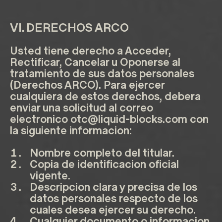
VI. DERECHOS ARCO
Usted tiene derecho a Acceder,
Rectificar, Cancelar u Oponerse al
tratamiento de sus datos personales
(Derechos ARCO). Para ejercer
cualquiera de estos derechos, debera
enviar una solicitud al correo
electronico
otc@liquid-blocks.com
con
la siguiente informacion:
Nombre completo del titular.
Copia de identificacion oficial
vigente.
Descripcion clara y precisa de los
datos personales respecto de los
cuales desea ejercer su derecho.
Cualquier documento o informacion