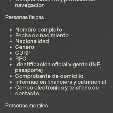
navegacion
Personas fisicas
Nombre completo
Fecha de nacimiento
Nacionalidad
Genero
CURP
RFC
Identificacion oficial vigente (INE,
pasaporte)
Comprobante de domicilio
Informacion financiera y patrimonial
Correo electronico y telefono de
contacto
Personas morales